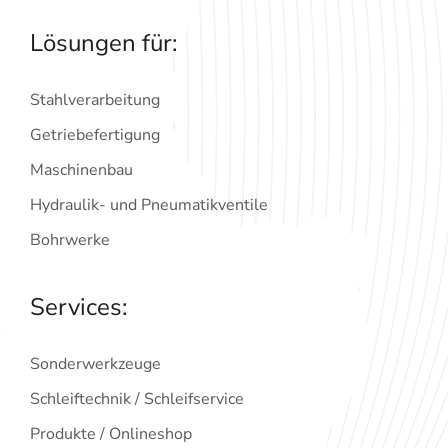
Lösungen für:
Stahlverarbeitung
Getriebefertigung
Maschinenbau
Hydraulik- und Pneumatikventile
Bohrwerke
Services:
Sonderwerkzeuge
Schleiftechnik / Schleifservice
Produkte / Onlineshop