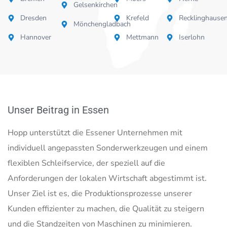
Gelsenkirchen
Dresden
Krefeld
Recklinghause
Mönchengladbach
Hannover
Mettmann
Iserlohn
Unser Beitrag in Essen
Hopp unterstützt die Essener Unternehmen mit
individuell angepassten Sonderwerkzeugen und einem
flexiblen Schleifservice, der speziell auf die
Anforderungen der lokalen Wirtschaft abgestimmt ist.
Unser Ziel ist es, die Produktionsprozesse unserer
Kunden effizienter zu machen, die Qualität zu steigern
und die Standzeiten von Maschinen zu minimieren.