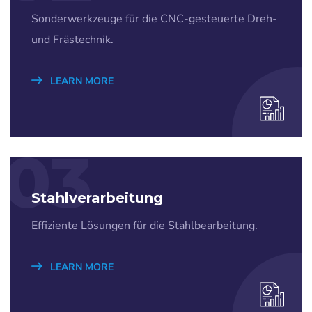
Sonderwerkzeuge für die CNC-gesteuerte Dreh-
und Frästechnik.
LEARN MORE
03
Stahlverarbeitung
Effiziente Lösungen für die Stahlbearbeitung.
LEARN MORE