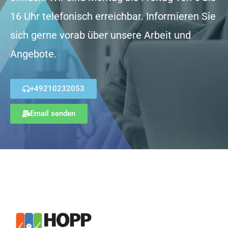
16 Uhr telefonisch erreichbar. Informieren Sie
sich gerne vorab über unsere Arbeit und
Angebote.
+49210232053
Email senden