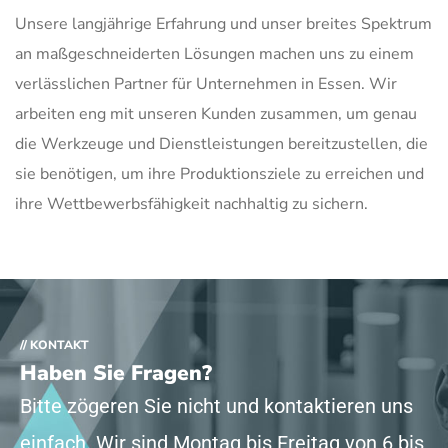
Unsere langjährige Erfahrung und unser breites Spektrum
an maßgeschneiderten Lösungen machen uns zu einem
verlässlichen Partner für Unternehmen in Essen. Wir
arbeiten eng mit unseren Kunden zusammen, um genau
die Werkzeuge und Dienstleistungen bereitzustellen, die
sie benötigen, um ihre Produktionsziele zu erreichen und
ihre Wettbewerbsfähigkeit nachhaltig zu sichern.
// KONTAKT
Haben Sie Fragen?
Bitte zögeren Sie nicht und kontaktieren uns
einfach. Wir sind Montag bis Freitag von 6 bis