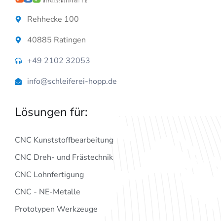
Rehhecke 100
40885 Ratingen
+49 2102 32053
info@schleiferei-hopp.de
Lösungen für:
CNC Kunststoffbearbeitung
CNC Dreh- und Frästechnik
CNC Lohnfertigung
CNC - NE-Metalle
Prototypen Werkzeuge