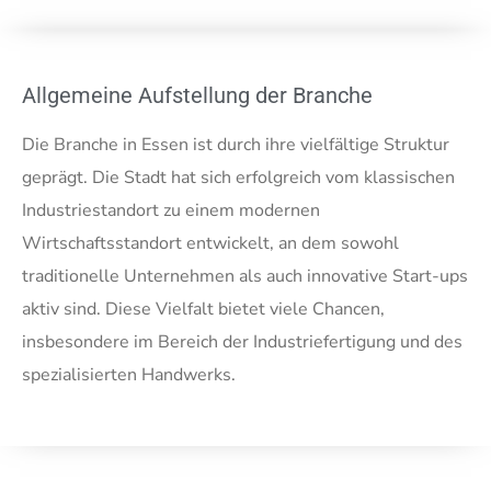
Allgemeine Aufstellung der Branche
Die Branche in Essen ist durch ihre vielfältige Struktur
geprägt. Die Stadt hat sich erfolgreich vom klassischen
Industriestandort zu einem modernen
Wirtschaftsstandort entwickelt, an dem sowohl
traditionelle Unternehmen als auch innovative Start-ups
aktiv sind. Diese Vielfalt bietet viele Chancen,
insbesondere im Bereich der Industriefertigung und des
spezialisierten Handwerks.