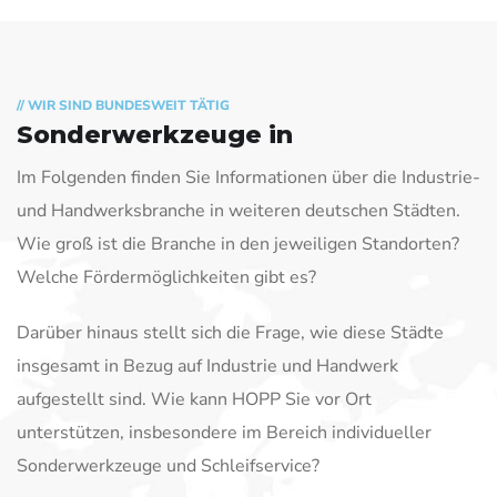
// WIR SIND BUNDESWEIT TÄTIG
Sonderwerkzeuge in
Im Folgenden finden Sie Informationen über die Industrie-
und Handwerksbranche in weiteren deutschen Städten.
Wie groß ist die Branche in den jeweiligen Standorten?
Welche Fördermöglichkeiten gibt es?
Darüber hinaus stellt sich die Frage, wie diese Städte
insgesamt in Bezug auf Industrie und Handwerk
aufgestellt sind. Wie kann HOPP Sie vor Ort
unterstützen, insbesondere im Bereich individueller
Sonderwerkzeuge und Schleifservice?