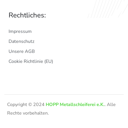
Rechtliches:
Impressum
Datenschutz
Unsere AGB
Cookie Richtlinie (EU)
Copyright © 2024
HOPP Metallschleiferei e.K.
. Alle
Rechte vorbehalten.