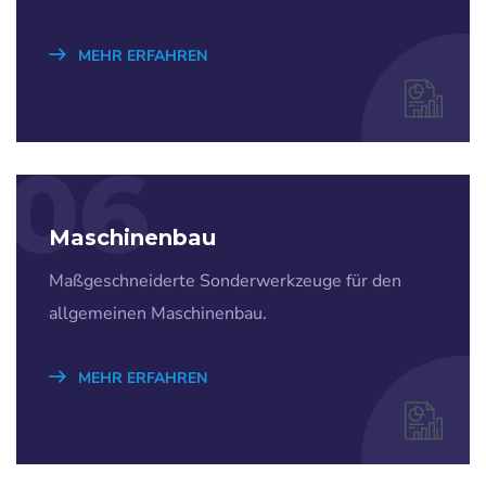
MEHR ERFAHREN
06
Maschinenbau
Maßgeschneiderte Sonderwerkzeuge für den
allgemeinen Maschinenbau.
MEHR ERFAHREN