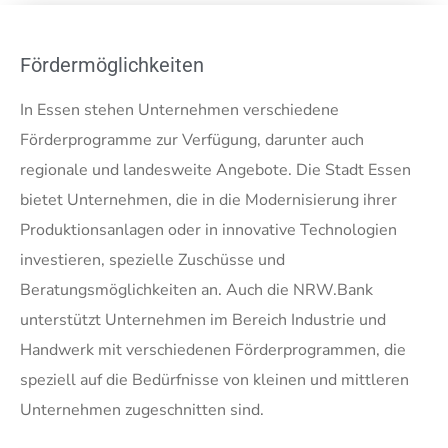
Fördermöglichkeiten
In Essen stehen Unternehmen verschiedene
Förderprogramme zur Verfügung, darunter auch
regionale und landesweite Angebote. Die Stadt Essen
bietet Unternehmen, die in die Modernisierung ihrer
Produktionsanlagen oder in innovative Technologien
investieren, spezielle Zuschüsse und
Beratungsmöglichkeiten an. Auch die NRW.Bank
unterstützt Unternehmen im Bereich Industrie und
Handwerk mit verschiedenen Förderprogrammen, die
speziell auf die Bedürfnisse von kleinen und mittleren
Unternehmen zugeschnitten sind.