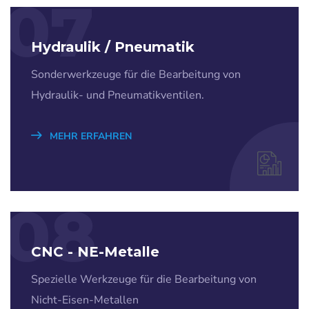
07
Hydraulik / Pneumatik
Sonderwerkzeuge für die Bearbeitung von
Hydraulik- und Pneumatikventilen.
MEHR ERFAHREN
08
CNC - NE-Metalle
Spezielle Werkzeuge für die Bearbeitung von
Nicht-Eisen-Metallen