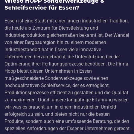
Wieso HOPP Sonderwerkzeuge &
Schleifservice für Essen?
Essen ist eine Stadt mit einer langen industriellen Tradition,
die heute als Zentrum für Dienstleistung und
Industrieproduktion gleichermaßen bekannt ist. Der Wandel
von einer Bergbauregion hin zu einem modernen
Industriestandort hat in Essen viele innovative
Unternehmen hervorgebracht, die Unterstützung bei der
Optimierung ihrer Fertigungsprozesse benötigen. Die Firma
Hopp bietet diesen Unternehmen in Essen
maßgeschneiderte Sonderwerkzeuge sowie einen
hochqualitativen Schleifservice, der es ermöglicht,
Produktionsprozesse effizient zu gestalten und die Qualität
zu maximieren. Durch unsere langjährige Erfahrung wissen
wir, was es braucht, um in einem industriellen Umfeld
erfolgreich zu sein, und bieten nicht nur die besten
Produkte, sondern auch eine umfassende Beratung, die den
speziellen Anforderungen der Essener Unternehmen gerecht