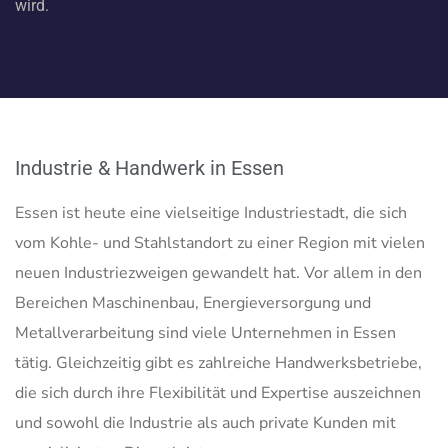
wird.
Industrie & Handwerk in Essen
Essen ist heute eine vielseitige Industriestadt, die sich
vom Kohle- und Stahlstandort zu einer Region mit vielen
neuen Industriezweigen gewandelt hat. Vor allem in den
Bereichen Maschinenbau, Energieversorgung und
Metallverarbeitung sind viele Unternehmen in Essen
tätig. Gleichzeitig gibt es zahlreiche Handwerksbetriebe,
die sich durch ihre Flexibilität und Expertise auszeichnen
und sowohl die Industrie als auch private Kunden mit