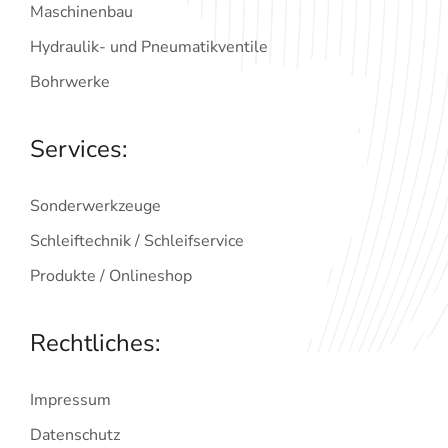
Maschinenbau
Hydraulik- und Pneumatikventile
Bohrwerke
Services:
Sonderwerkzeuge
Schleiftechnik / Schleifservice
Produkte / Onlineshop
Rechtliches:
Impressum
Datenschutz