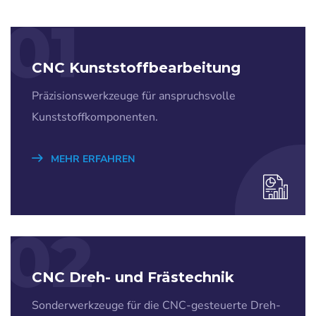
01
CNC Kunststoffbearbeitung
Präzisionswerkzeuge für anspruchsvolle
Kunststoffkomponenten.
MEHR ERFAHREN
02
CNC Dreh- und Frästechnik
Sonderwerkzeuge für die CNC-gesteuerte Dreh-