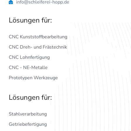
info@schleiferei-hopp.de
Lösungen für:
CNC Kunststoffbearbeitung
CNC Dreh- und Frästechnik
CNC Lohnfertigung
CNC - NE-Metalle
Prototypen Werkzeuge
Lösungen für:
Stahlverarbeitung
Getriebefertigung