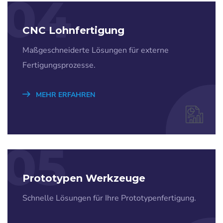
04
CNC Lohnfertigung
Maßgeschneiderte Lösungen für externe
Fertigungsprozesse.
MEHR ERFAHREN
05
Prototypen Werkzeuge
Schnelle Lösungen für Ihre Prototypenfertigung.