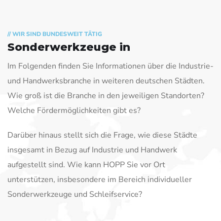
// WIR SIND BUNDESWEIT TÄTIG
Sonderwerkzeuge in
Im Folgenden finden Sie Informationen über die Industrie-
und Handwerksbranche in weiteren deutschen Städten.
Wie groß ist die Branche in den jeweiligen Standorten?
Welche Fördermöglichkeiten gibt es?
Darüber hinaus stellt sich die Frage, wie diese Städte
insgesamt in Bezug auf Industrie und Handwerk
aufgestellt sind. Wie kann HOPP Sie vor Ort
unterstützen, insbesondere im Bereich individueller
Sonderwerkzeuge und Schleifservice?