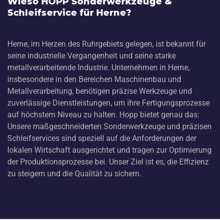
Wieso HOPP Sonderwerkzeuge &
Schleifservice für Herne?
Herne, im Herzen des Ruhrgebiets gelegen, ist bekannt für
seine industrielle Vergangenheit und seine starke
metallverarbeitende Industrie. Unternehmen in Herne,
insbesondere in den Bereichen Maschinenbau und
Metallverarbeitung, benötigen präzise Werkzeuge und
zuverlässige Dienstleistungen, um ihre Fertigungsprozesse
auf höchstem Niveau zu halten. Hopp bietet genau das:
Unsere maßgeschneiderten Sonderwerkzeuge und präzisen
Schleifservices sind speziell auf die Anforderungen der
lokalen Wirtschaft ausgerichtet und tragen zur Optimierung
der Produktionsprozesse bei. Unser Ziel ist es, die Effizienz
zu steigern und die Qualität zu sichern.