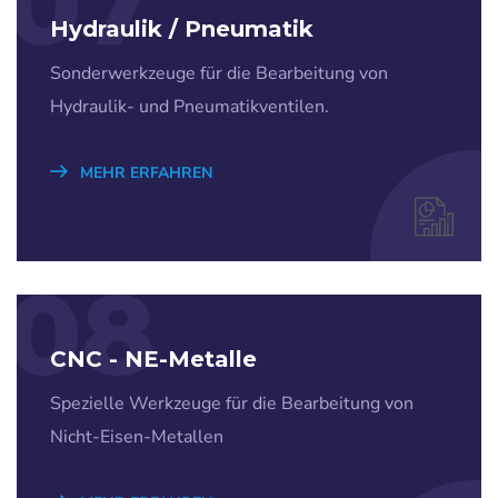
07
Hydraulik / Pneumatik
Sonderwerkzeuge für die Bearbeitung von
Hydraulik- und Pneumatikventilen.
MEHR ERFAHREN
08
CNC - NE-Metalle
Spezielle Werkzeuge für die Bearbeitung von
Nicht-Eisen-Metallen