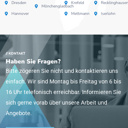
Dresden
Krefeld
Recklinghause
Mönchengladbach
Hannover
Mettmann
Iserlohn
// KONTAKT
Haben Sie Fragen?
Bitte zögeren Sie nicht und kontaktieren uns
einfach. Wir sind Montag bis Freitag von 6 bis
16 Uhr telefonisch erreichbar. Informieren Sie
sich gerne vorab über unsere Arbeit und
Angebote.