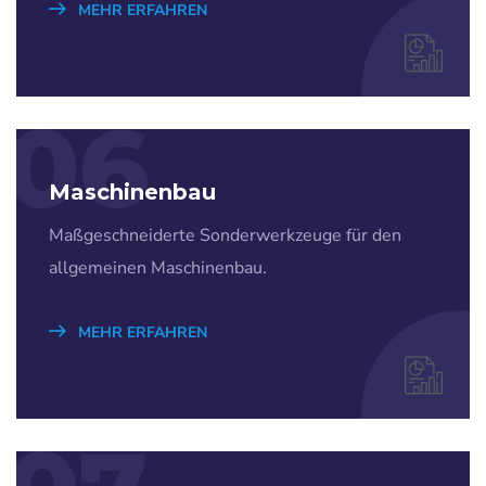
MEHR ERFAHREN
06
Maschinenbau
Maßgeschneiderte Sonderwerkzeuge für den
allgemeinen Maschinenbau.
MEHR ERFAHREN