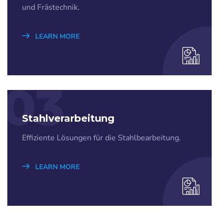
und Frästechnik.
LEARN MORE
03
Stahlverarbeitung
Effiziente Lösungen für die Stahlbearbeitung.
LEARN MORE