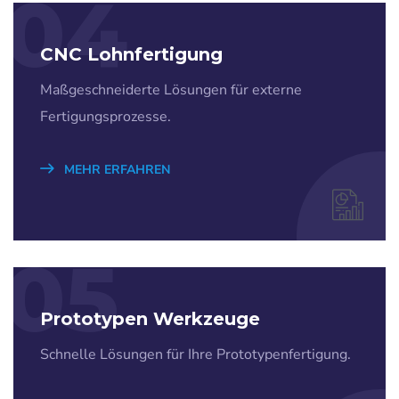
04
CNC Lohnfertigung
Maßgeschneiderte Lösungen für externe
Fertigungsprozesse.
MEHR ERFAHREN
05
Prototypen Werkzeuge
Schnelle Lösungen für Ihre Prototypenfertigung.