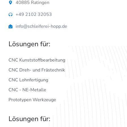
40885 Ratingen
+49 2102 32053
info@schleiferei-hopp.de
Lösungen für:
CNC Kunststoffbearbeitung
CNC Dreh- und Frästechnik
CNC Lohnfertigung
CNC - NE-Metalle
Prototypen Werkzeuge
Lösungen für: