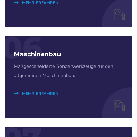
MEHR ERFAHREN
06
Maschinenbau
Maßgeschneiderte Sonderwerkzeuge für den
allgemeinen Maschinenbau.
MEHR ERFAHREN