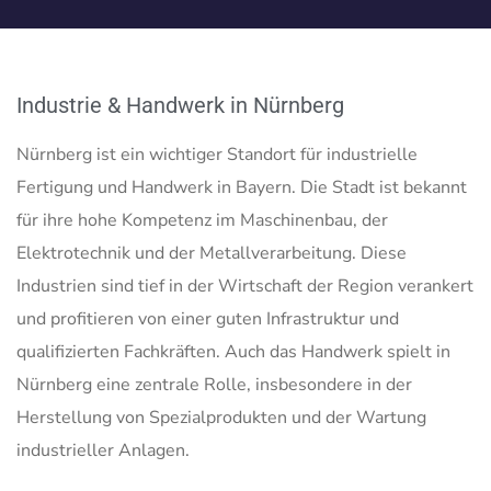
Industrie & Handwerk in Nürnberg
Nürnberg ist ein wichtiger Standort für industrielle
Fertigung und Handwerk in Bayern. Die Stadt ist bekannt
für ihre hohe Kompetenz im Maschinenbau, der
Elektrotechnik und der Metallverarbeitung. Diese
Industrien sind tief in der Wirtschaft der Region verankert
und profitieren von einer guten Infrastruktur und
qualifizierten Fachkräften. Auch das Handwerk spielt in
Nürnberg eine zentrale Rolle, insbesondere in der
Herstellung von Spezialprodukten und der Wartung
industrieller Anlagen.