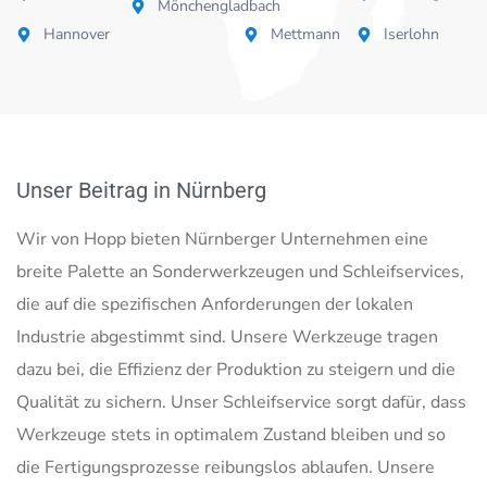
Mönchengladbach
Hannover
Mettmann
Iserlohn
Unser Beitrag in Nürnberg
Wir von Hopp bieten Nürnberger Unternehmen eine
breite Palette an Sonderwerkzeugen und Schleifservices,
die auf die spezifischen Anforderungen der lokalen
Industrie abgestimmt sind. Unsere Werkzeuge tragen
dazu bei, die Effizienz der Produktion zu steigern und die
Qualität zu sichern. Unser Schleifservice sorgt dafür, dass
Werkzeuge stets in optimalem Zustand bleiben und so
die Fertigungsprozesse reibungslos ablaufen. Unsere