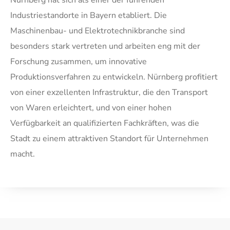
Industriestandorte in Bayern etabliert. Die
Maschinenbau- und Elektrotechnikbranche sind
besonders stark vertreten und arbeiten eng mit der
Forschung zusammen, um innovative
Produktionsverfahren zu entwickeln. Nürnberg profitiert
von einer exzellenten Infrastruktur, die den Transport
von Waren erleichtert, und von einer hohen
Verfügbarkeit an qualifizierten Fachkräften, was die
Stadt zu einem attraktiven Standort für Unternehmen
macht.