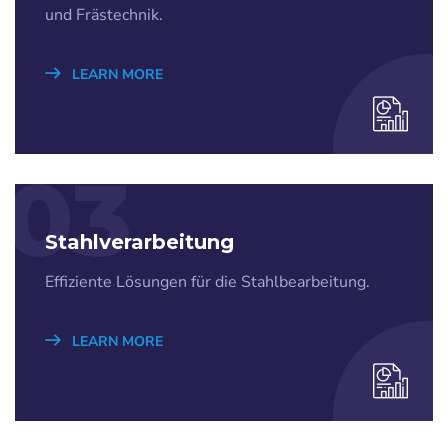
und Frästechnik.
LEARN MORE
03
Stahlverarbeitung
Effiziente Lösungen für die Stahlbearbeitung.
LEARN MORE