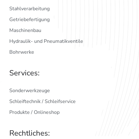
Stahlverarbeitung
Getriebefertigung
Maschinenbau
Hydraulik- und Pneumatikventile
Bohrwerke
Services:
Sonderwerkzeuge
Schleiftechnik / Schleifservice
Produkte / Onlineshop
Rechtliches: