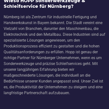
Wieso HOPP Sonderwerkzeuge &
Schleifservice für Nürnberg?
Nürnberg ist als Zentrum für industrielle Fertigung und
Handwerkskunst in Bayern bekannt. Die Stadt vereint eine
Vielzahl von Branchen, darunter den Maschinenbau, die
Elektrotechnik und den Metallbau. Diese Industrien sind auf
spezialisierte Lösungen angewiesen, um den
Produktionsprozess effizient zu gestalten und die hohen
Qualitätsanforderungen zu erfüllen. Hopp ist genau der
richtige Partner für Nürnberger Unternehmen, wenn es um
Sonderwerkzeuge und präzise Schleifservices geht. Mit
unserer langjährigen Erfahrung bieten wir
maßgeschneiderte Lösungen, die individuell an die
Bedürfnisse unserer Kunden angepasst sind. Unser Ziel ist
es, die Produktivität der Unternehmen zu steigern und eine
langfristige Partnerschaft aufzubauen.