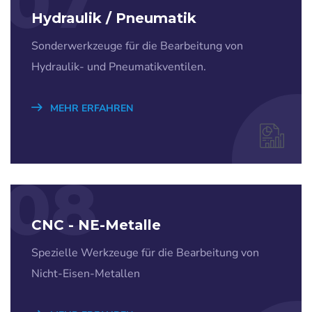
07
Hydraulik / Pneumatik
Sonderwerkzeuge für die Bearbeitung von
Hydraulik- und Pneumatikventilen.
MEHR ERFAHREN
08
CNC - NE-Metalle
Spezielle Werkzeuge für die Bearbeitung von
Nicht-Eisen-Metallen