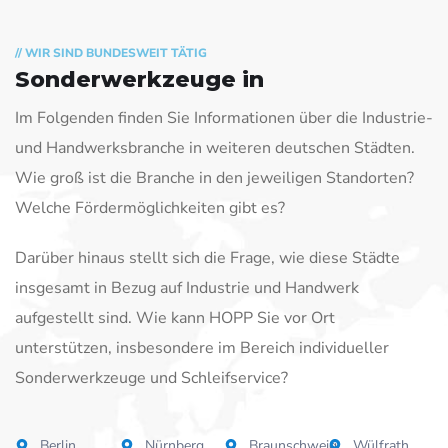
// WIR SIND BUNDESWEIT TÄTIG
Sonderwerkzeuge in
Im Folgenden finden Sie Informationen über die Industrie-
und Handwerksbranche in weiteren deutschen Städten.
Wie groß ist die Branche in den jeweiligen Standorten?
Welche Fördermöglichkeiten gibt es?
Darüber hinaus stellt sich die Frage, wie diese Städte
insgesamt in Bezug auf Industrie und Handwerk
aufgestellt sind. Wie kann HOPP Sie vor Ort
unterstützen, insbesondere im Bereich individueller
Sonderwerkzeuge und Schleifservice?
Berlin
Nürnberg
Braunschweig
Wülfrath