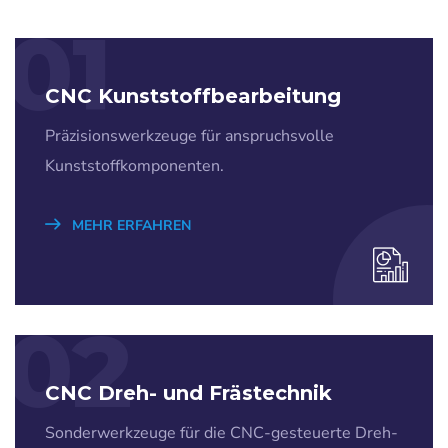
01
CNC Kunststoffbearbeitung
Präzisionswerkzeuge für anspruchsvolle
Kunststoffkomponenten.
MEHR ERFAHREN
02
CNC Dreh- und Frästechnik
Sonderwerkzeuge für die CNC-gesteuerte Dreh-