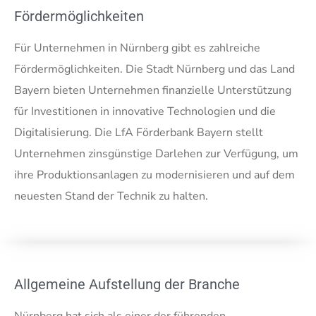
Fördermöglichkeiten
Für Unternehmen in Nürnberg gibt es zahlreiche
Fördermöglichkeiten. Die Stadt Nürnberg und das Land
Bayern bieten Unternehmen finanzielle Unterstützung
für Investitionen in innovative Technologien und die
Digitalisierung. Die LfA Förderbank Bayern stellt
Unternehmen zinsgünstige Darlehen zur Verfügung, um
ihre Produktionsanlagen zu modernisieren und auf dem
neuesten Stand der Technik zu halten.
Allgemeine Aufstellung der Branche
Nürnberg hat sich als einer der führenden