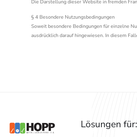
Die Darstellung dieser Website in fremden Frames
§ 4 Besondere Nutzungsbedingungen
Soweit besondere Bedingungen für einzelne Nu
ausdrücklich darauf hingewiesen. In diesem Fal
Lösungen für