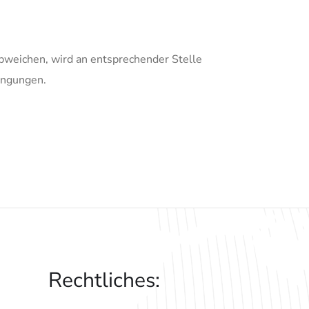
weichen, wird an entsprechender Stelle
dingungen.
Rechtliches: