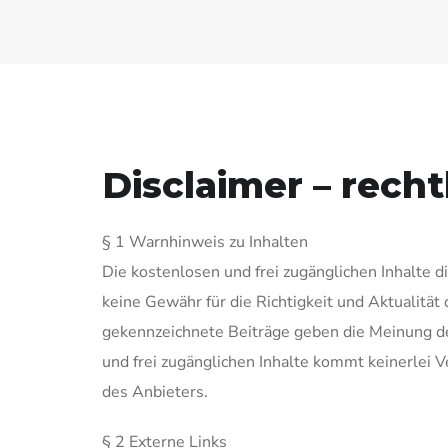
Disclaimer – rech
§ 1 Warnhinweis zu Inhalten
Die kostenlosen und frei zugänglichen Inhalte 
keine Gewähr für die Richtigkeit und Aktualität
gekennzeichnete Beiträge geben die Meinung de
und frei zugänglichen Inhalte kommt keinerlei 
des Anbieters.
§ 2 Externe Links