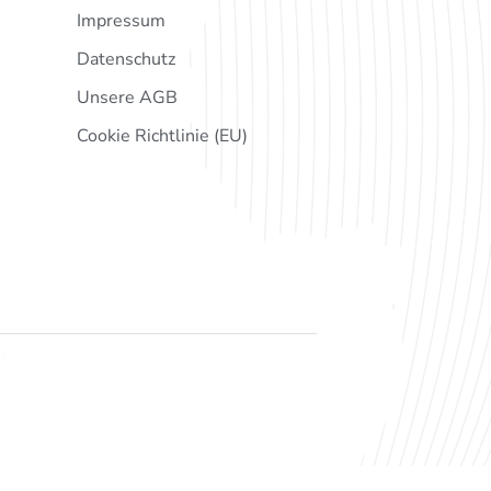
Impressum
Datenschutz
Unsere AGB
Cookie Richtlinie (EU)