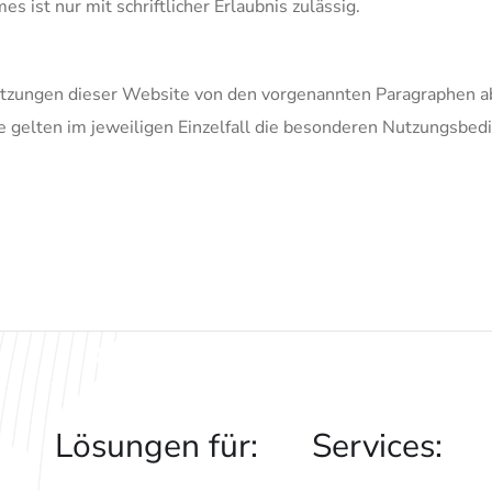
 ist nur mit schriftlicher Erlaubnis zulässig.
tzungen dieser Website von den vorgenannten Paragraphen ab
le gelten im jeweiligen Einzelfall die besonderen Nutzungsbe
:
Lösungen für:
Services: