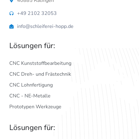
40885 Ratingen
+49 2102 32053
info@schleiferei-hopp.de
Lösungen für:
CNC Kunststoffbearbeitung
CNC Dreh- und Frästechnik
CNC Lohnfertigung
CNC - NE-Metalle
Prototypen Werkzeuge
Lösungen für: