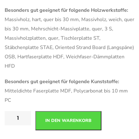
Besonders gut geeignet für folgende Holzwerkstoffe:
Massivholz, hart, quer bis 30 mm, Massivholz, weich, quer
bis 30 mm, Mehrschicht-Massivplatte, quer, 3 S,
Massivholzplatten, quer, Tischlerplatte ST,
Stäbchenplatte STAE, Oriented Strand Board (Langspäne)
OSB, Hartfaserplatte HDF, Weichfaser-Dämmplatten
HFD
Besonders gut geeignet für folgende Kunststoffe:
Mitteldichte Faserplatte MDF, Polycarbonat bis 10 mm
PC
IN DEN WARENKORB