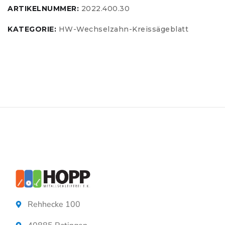
ARTIKELNUMMER:
2022.400.30
KATEGORIE:
HW-Wechselzahn-Kreissägeblatt
Rehhecke 100