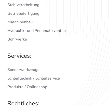
Stahlverarbeitung
Getriebefertigung
Maschinenbau
Hydraulik- und Pneumatikventile
Bohrwerke
Services:
Sonderwerkzeuge
Schleiftechnik / Schleifservice
Produkte / Onlineshop
Rechtliches: