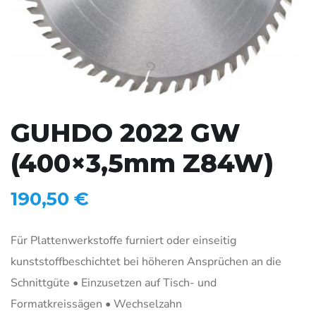
GUHDO 2022 GW
(400×3,5mm Z84W)
190,50
€
Für Plattenwerkstoffe furniert oder einseitig
kunststoffbeschichtet bei höheren Ansprüchen an die
Schnittgüte • Einzusetzen auf Tisch- und
Formatkreissägen • Wechselzahn