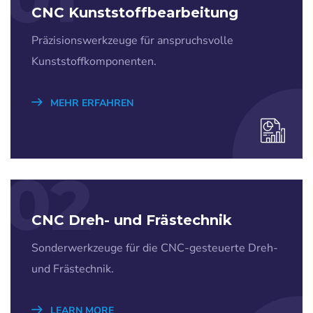
CNC Kunststoffbearbeitung
Präzisionswerkzeuge für anspruchsvolle
Kunststoffkomponenten.
MEHR ERFAHREN
02
CNC Dreh- und Frästechnik
Sonderwerkzeuge für die CNC-gesteuerte Dreh-
und Frästechnik.
LEARN MORE