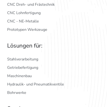
CNC Dreh- und Frästechnik
CNC Lohnfertigung
CNC - NE-Metalle
Prototypen Werkzeuge
Lösungen für:
Stahlverarbeitung
Getriebefertigung
Maschinenbau
Hydraulik- und Pneumatikventile
Bohrwerke