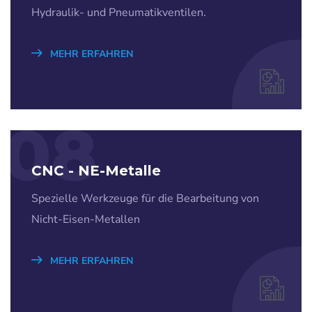
Hydraulik- und Pneumatikventilen.
MEHR ERFAHREN
08
CNC - NE-Metalle
Spezielle Werkzeuge für die Bearbeitung von
Nicht-Eisen-Metallen
MEHR ERFAHREN