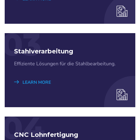
03
Stahlverarbeitung
Effiziente Lösungen für die Stahlbearbeitung.
LEARN MORE
04
CNC Lohnfertigung