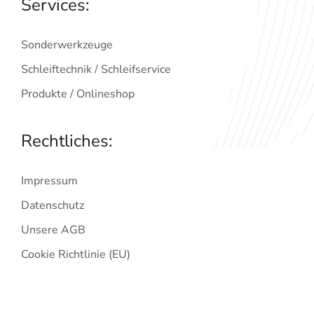
Services:
Sonderwerkzeuge
Schleiftechnik / Schleifservice
Produkte / Onlineshop
Rechtliches:
Impressum
Datenschutz
Unsere AGB
Cookie Richtlinie (EU)