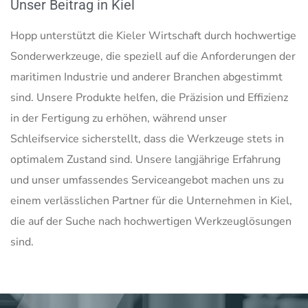
Unser Beitrag in Kiel
Hopp unterstützt die Kieler Wirtschaft durch hochwertige
Sonderwerkzeuge, die speziell auf die Anforderungen der
maritimen Industrie und anderer Branchen abgestimmt
sind. Unsere Produkte helfen, die Präzision und Effizienz
in der Fertigung zu erhöhen, während unser
Schleifservice sicherstellt, dass die Werkzeuge stets in
optimalem Zustand sind. Unsere langjährige Erfahrung
und unser umfassendes Serviceangebot machen uns zu
einem verlässlichen Partner für die Unternehmen in Kiel,
die auf der Suche nach hochwertigen Werkzeuglösungen
sind.