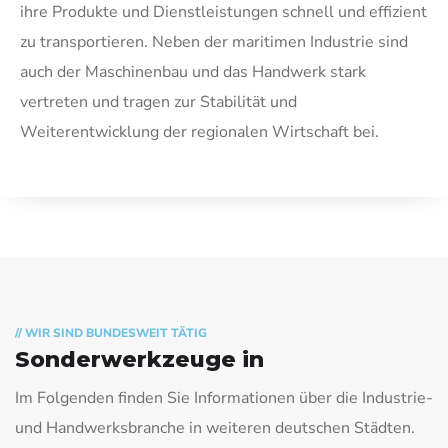
ihre Produkte und Dienstleistungen schnell und effizient
zu transportieren. Neben der maritimen Industrie sind
auch der Maschinenbau und das Handwerk stark
vertreten und tragen zur Stabilität und
Weiterentwicklung der regionalen Wirtschaft bei.
// WIR SIND BUNDESWEIT TÄTIG
Sonderwerkzeuge in
Im Folgenden finden Sie Informationen über die Industrie-
und Handwerksbranche in weiteren deutschen Städten.