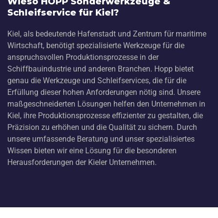
Wieso HOPP Sonderwerkzeuge &
Schleifservice für Kiel?
Kiel, als bedeutende Hafenstadt und Zentrum für maritime
Wirtschaft, benötigt spezialisierte Werkzeuge für die
anspruchsvollen Produktionsprozesse in der
Schiffbauindustrie und anderen Branchen. Hopp bietet
genau die Werkzeuge und Schleifservices, die für die
Erfüllung dieser hohen Anforderungen nötig sind. Unsere
maßgeschneiderten Lösungen helfen den Unternehmen in
Kiel, ihre Produktionsprozesse effizienter zu gestalten, die
Präzision zu erhöhen und die Qualität zu sichern. Durch
unsere umfassende Beratung und unser spezialisiertes
Wissen bieten wir eine Lösung für die besonderen
Herausforderungen der Kieler Unternehmen.