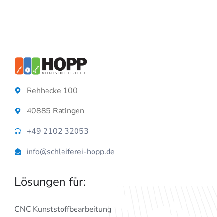
Rehhecke 100
40885 Ratingen
+49 2102 32053
info@schleiferei-hopp.de
Lösungen für:
CNC Kunststoffbearbeitung