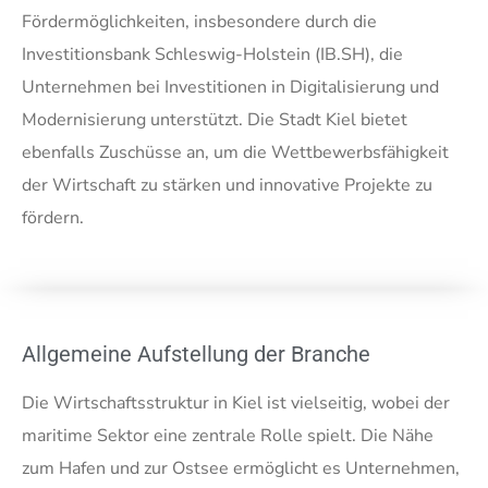
Fördermöglichkeiten, insbesondere durch die
Investitionsbank Schleswig-Holstein (IB.SH), die
Unternehmen bei Investitionen in Digitalisierung und
Modernisierung unterstützt. Die Stadt Kiel bietet
ebenfalls Zuschüsse an, um die Wettbewerbsfähigkeit
der Wirtschaft zu stärken und innovative Projekte zu
fördern.
Allgemeine Aufstellung der Branche
Die Wirtschaftsstruktur in Kiel ist vielseitig, wobei der
maritime Sektor eine zentrale Rolle spielt. Die Nähe
zum Hafen und zur Ostsee ermöglicht es Unternehmen,