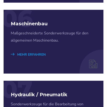
06
Maschinenbau
Maßgeschneiderte Sonderwerkzeuge für den
allgemeinen Maschinenbau.
MEHR ERFAHREN
07
Hydraulik / Pneumatik
Sonderwerkzeuge für die Bearbeitung von