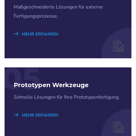
Maßgeschneiderte Lösungen für externe
Fertigungsprozesse.
MEHR ERFAHREN
05
Prototypen Werkzeuge
Schnelle Lösungen für Ihre Prototypenfertigung.
MEHR ERFAHREN