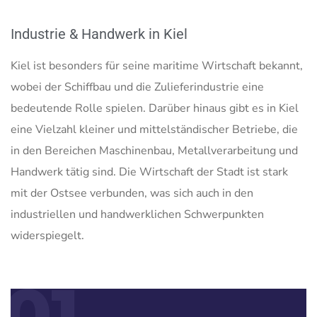
Industrie & Handwerk in Kiel
Kiel ist besonders für seine maritime Wirtschaft bekannt,
wobei der Schiffbau und die Zulieferindustrie eine
bedeutende Rolle spielen. Darüber hinaus gibt es in Kiel
eine Vielzahl kleiner und mittelständischer Betriebe, die
in den Bereichen Maschinenbau, Metallverarbeitung und
Handwerk tätig sind. Die Wirtschaft der Stadt ist stark
mit der Ostsee verbunden, was sich auch in den
industriellen und handwerklichen Schwerpunkten
widerspiegelt.
01