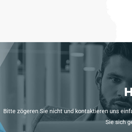
H
Bitte zögeren Sie nicht und kontaktieren uns einf
Sie sich 