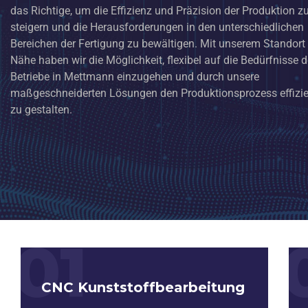
das Richtige, um die Effizienz und Präzision der Produktion z
steigern und die Herausforderungen in den unterschiedlichen
Bereichen der Fertigung zu bewältigen. Mit unserem Standort 
Nähe haben wir die Möglichkeit, flexibel auf die Bedürfnisse d
Betriebe in Mettmann einzugehen und durch unsere
maßgeschneiderten Lösungen den Produktionsprozess effizie
zu gestalten.
01
CNC Kunststoffbearbeitung