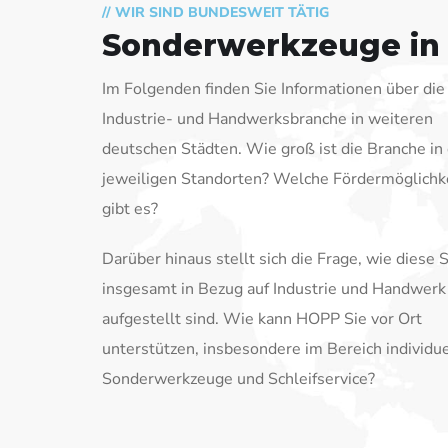
// WIR SIND BUNDESWEIT TÄTIG
Sonderwerkzeuge in
Im Folgenden finden Sie Informationen über die
Industrie- und Handwerksbranche in weiteren
deutschen Städten. Wie groß ist die Branche in
jeweiligen Standorten? Welche Fördermöglichk
gibt es?
Darüber hinaus stellt sich die Frage, wie diese 
insgesamt in Bezug auf Industrie und Handwerk
aufgestellt sind. Wie kann HOPP Sie vor Ort
unterstützen, insbesondere im Bereich individue
Sonderwerkzeuge und Schleifservice?