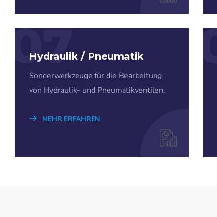
07
Hydraulik / Pneumatik
Sonderwerkzeuge für die Bearbeitung
von Hydraulik- und Pneumatikventilen.
MEHR ERFAHREN