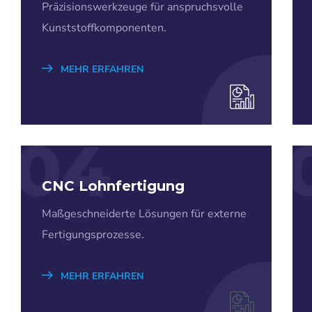
Präzisionswerkzeuge für anspruchsvolle
Kunststoffkomponenten.
MEHR ERFAHREN
04
CNC Lohnfertigung
Maßgeschneiderte Lösungen für externe
Fertigungsprozesse.
MEHR ERFAHREN