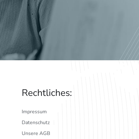
Rechtliches:
Impressum
Datenschutz
Unsere AGB