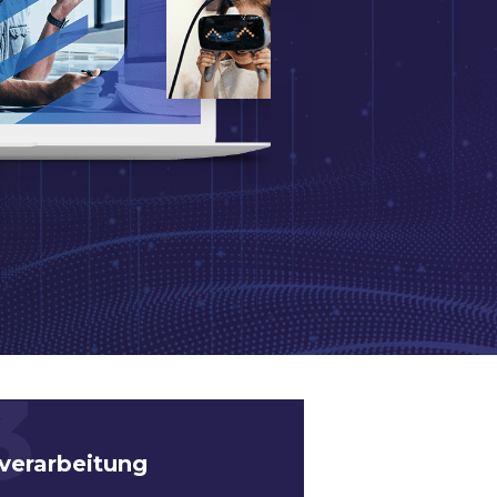
3
verarbeitung